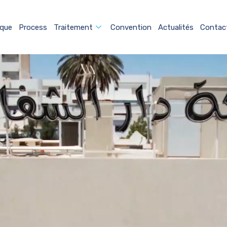
ique
Process
Traitement
Convention
Actualités
Contac