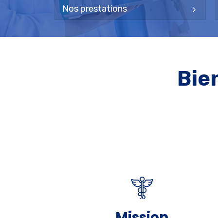
Nos prestations
Mission