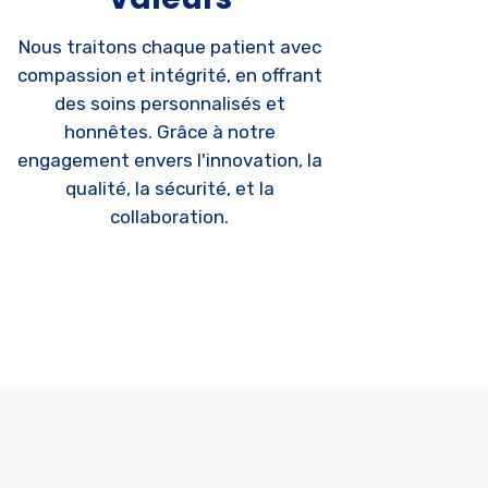
Nous traitons chaque patient avec
compassion et intégrité, en offrant
des soins personnalisés et
honnêtes. Grâce à notre
engagement envers l'innovation, la
qualité, la sécurité, et la
collaboration.