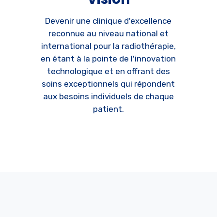
Devenir une clinique d'excellence
reconnue au niveau national et
international pour la radiothérapie,
en étant à la pointe de l'innovation
technologique et en offrant des
soins exceptionnels qui répondent
aux besoins individuels de chaque
patient.