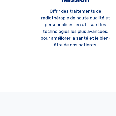
Offrir des traitements de
radiothérapie de haute qualité et
personnalisés, en utilisant les
technologies les plus avancées,
pour améliorer la santé et le bien-
être de nos patients.