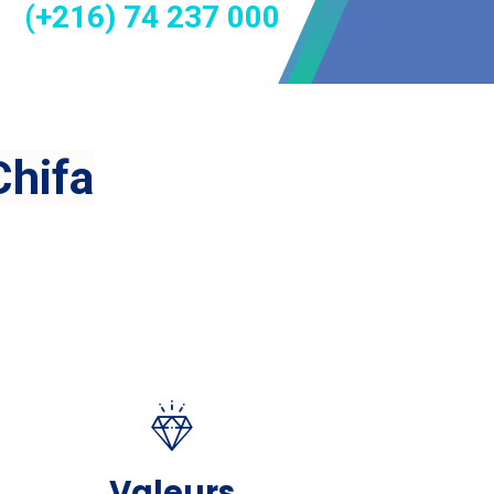
(+216) 74 237 000
Valeurs