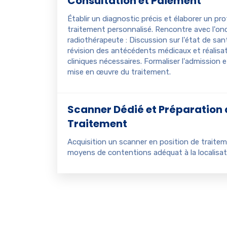
Consultation et Paiement
Établir un diagnostic précis et élaborer un pr
traitement personnalisé. Rencontre avec l'on
radiothérapeute : Discussion sur l'état de san
révision des antécédents médicaux et réalis
cliniques nécessaires. Formaliser l'admission e
mise en œuvre du traitement.
Scanner Dédié et Préparation
Traitement
Acquisition un scanner en position de traitem
moyens de contentions adéquat à la localisat