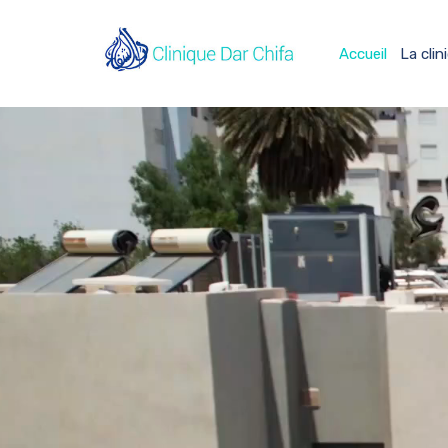
Accueil
La clin