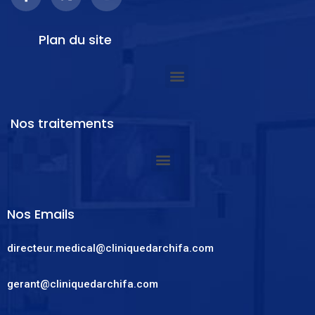
Plan du site
Nos traitements
Nos Emails
directeur.medical@cliniquedarchifa.com
gerant@cliniquedarchifa.com