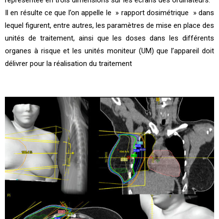
représentée en trois dimensions sur les écrans des ordinateurs.
Il en résulte ce que l’on appelle le » rapport dosimétrique » dans
lequel figurent, entre autres, les paramètres de mise en place des
unités de traitement, ainsi que les doses dans les différents
organes à risque et les unités moniteur (UM) que l’appareil doit
délivrer pour la réalisation du traitement