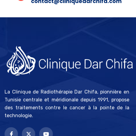
contact@cliniquedarchifa.com
La Clinique de Radiothérapie Dar Chifa, pionnière en
Tunisie centrale et méridionale depuis 1991, propose
des traitements contre le cancer à la pointe de la
technologie.