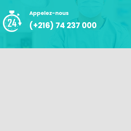
Appelez-nous
(+216) 74 237 000