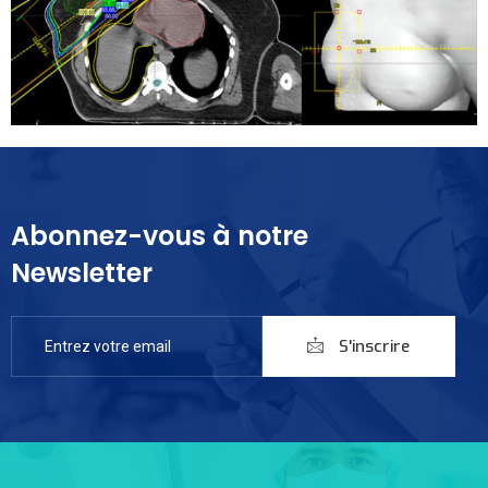
Abonnez-vous à notre
Newsletter
S'inscrire