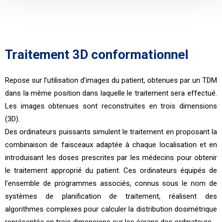
Traitement 3D conformationnel
Repose sur l’utilisation d’images du patient, obtenues par un TDM
dans la même position dans laquelle le traitement sera effectué.
Les images obtenues sont reconstruites en trois dimensions
(3D).
Des ordinateurs puissants simulent le traitement en proposant la
combinaison de faisceaux adaptée à chaque localisation et en
introduisant les doses prescrites par les médecins pour obtenir
le traitement approprié du patient. Ces ordinateurs équipés de
l’ensemble de programmes associés, connus sous le nom de
systèmes de planification de traitement, réalisent des
algorithmes complexes pour calculer la distribution dosimétrique