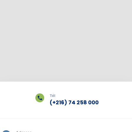
Tél
(+216) 74 258 000