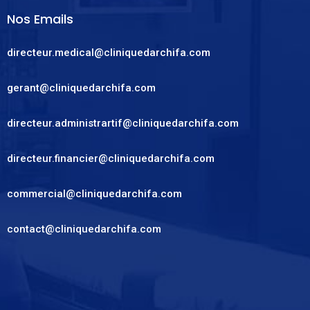
Nos Emails
directeur.medical@cliniquedarchifa.com
gerant@cliniquedarchifa.com
directeur.administrartif@cliniquedarchifa.com
directeur.financier@cliniquedarchifa.com
commercial@cliniquedarchifa.com
contact@cliniquedarchifa.com