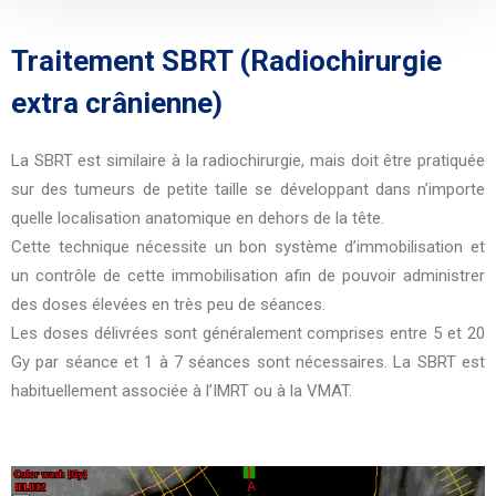
Traitement SBRT (Radiochirurgie
extra crânienne)
La SBRT est similaire à la radiochirurgie, mais doit être pratiquée
sur des tumeurs de petite taille se développant dans n’importe
quelle localisation anatomique en dehors de la tête.
Cette technique nécessite un bon système d’immobilisation et
un contrôle de cette immobilisation afin de pouvoir administrer
des doses élevées en très peu de séances.
Les doses délivrées sont généralement comprises entre 5 et 20
Gy par séance et 1 à 7 séances sont nécessaires. La SBRT est
habituellement associée à l’IMRT ou à la VMAT.