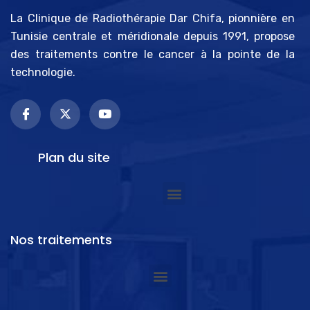
La Clinique de Radiothérapie Dar Chifa, pionnière en
Tunisie centrale et méridionale depuis 1991, propose
des traitements contre le cancer à la pointe de la
technologie.
Plan du site
Nos traitements