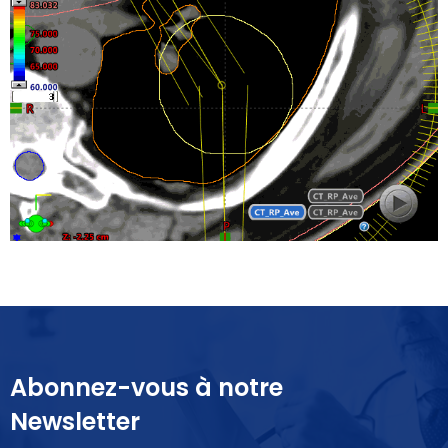
Abonnez-vous à notre
Newsletter