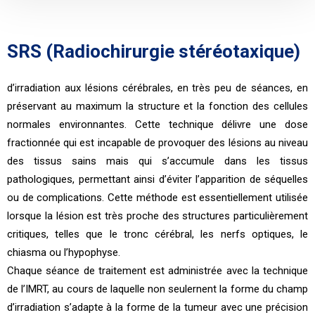
SRS (Radiochirurgie stéréotaxique)
d’irradiation aux lésions cérébrales, en très peu de séances, en
préservant au maximum la structure et la fonction des cellules
normales environnantes. Cette technique délivre une dose
fractionnée qui est incapable de provoquer des lésions au niveau
des tissus sains mais qui s’accumule dans les tissus
pathologiques, permettant ainsi d’éviter l’apparition de séquelles
ou de complications. Cette méthode est essentiellement utilisée
lorsque la lésion est très proche des structures particulièrement
critiques, telles que le tronc cérébral, les nerfs optiques, le
chiasma ou l’hypophyse.
Chaque séance de traitement est administrée avec la technique
de l’IMRT, au cours de laquelle non seulernent la forme du champ
d’irradiation s’adapte à la forme de la tumeur avec une précision