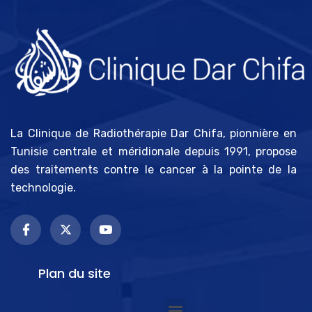
La Clinique de Radiothérapie Dar Chifa, pionnière en
Tunisie centrale et méridionale depuis 1991, propose
des traitements contre le cancer à la pointe de la
technologie.
Plan du site