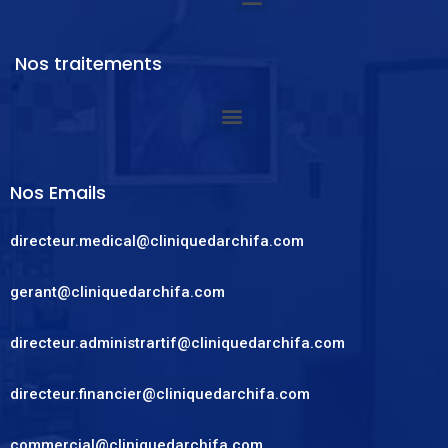
Nos traitements
Nos Emails
directeur.medical@cliniquedarchifa.com
gerant@cliniquedarchifa.com
directeur.administrartif@cliniquedarchifa.com
directeur.financier@cliniquedarchifa.com
commercial@cliniquedarchifa.com