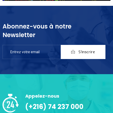
Abonnez-vous à notre
Newsletter
S'inscrire
Appelez-nous
(+216) 74 237 000