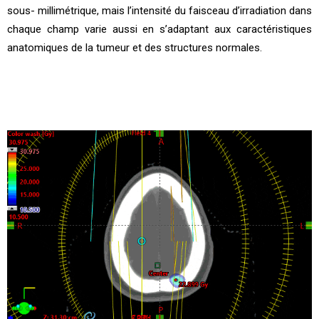
sous- millimétrique, mais l’intensité du faisceau d’irradiation dans
chaque champ varie aussi en s’adaptant aux caractéristiques
anatomiques de la tumeur et des structures normales.