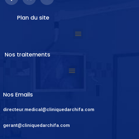
Plan du site
Nos traitements
Nos Emails
directeur.medical@cliniquedarchifa.com
gerant@cliniquedarchifa.com