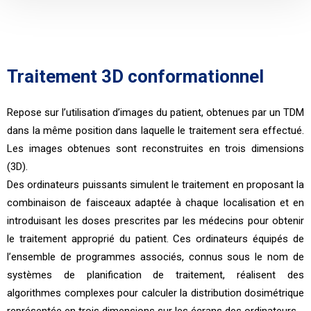
Traitement 3D conformationnel
Repose sur l’utilisation d’images du patient, obtenues par un TDM
dans la même position dans laquelle le traitement sera effectué.
Les images obtenues sont reconstruites en trois dimensions
(3D).
Des ordinateurs puissants simulent le traitement en proposant la
combinaison de faisceaux adaptée à chaque localisation et en
introduisant les doses prescrites par les médecins pour obtenir
le traitement approprié du patient. Ces ordinateurs équipés de
l’ensemble de programmes associés, connus sous le nom de
systèmes de planification de traitement, réalisent des
algorithmes complexes pour calculer la distribution dosimétrique