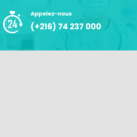
Appelez-nous
(+216) 74 237 000