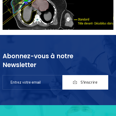
Abonnez-vous à notre
Newsletter
S'inscrire