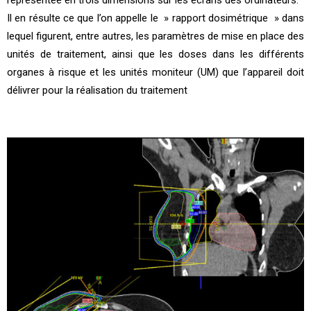
représentée en trois dimensions sur les écrans des ordinateurs.
Il en résulte ce que l’on appelle le » rapport dosimétrique » dans
lequel figurent, entre autres, les paramètres de mise en place des
unités de traitement, ainsi que les doses dans les différents
organes à risque et les unités moniteur (UM) que l’appareil doit
délivrer pour la réalisation du traitement