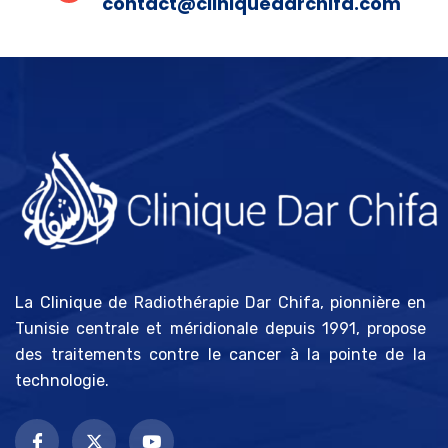
contact@cliniquedarchifa.com
La Clinique de Radiothérapie Dar Chifa, pionnière en
Tunisie centrale et méridionale depuis 1991, propose
des traitements contre le cancer à la pointe de la
technologie.