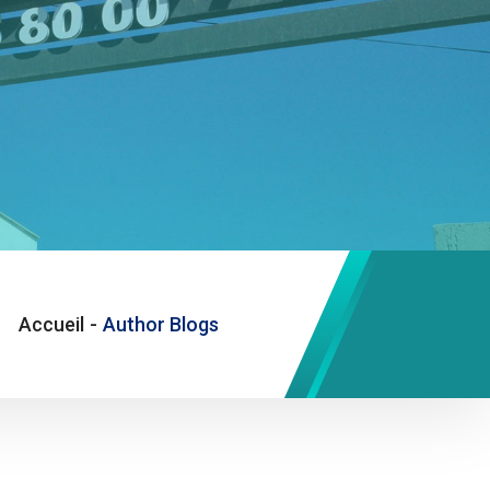
Accueil
-
Author Blogs