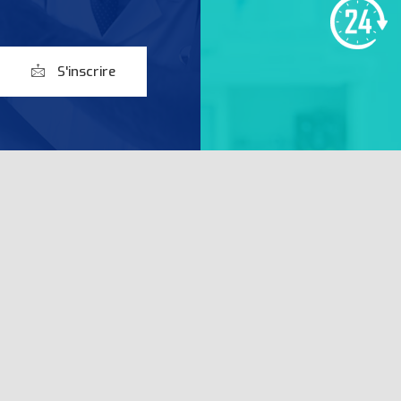
S'inscrire