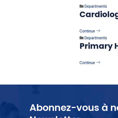
Departments
Cardiolo
Continue
Departments
Primary 
Continue
Abonnez-vous à n