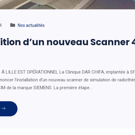
4
Nos actualités
ition d’un nouveau Scanner 
 LILLE EST OPÉRATIONNEL La Clinique DAR CHIFA, implantée à Sfax
noncer l’installation d’un nouveau scanner de simulation de radiothéra
 de la marque SIEMENS. La première étape…
e