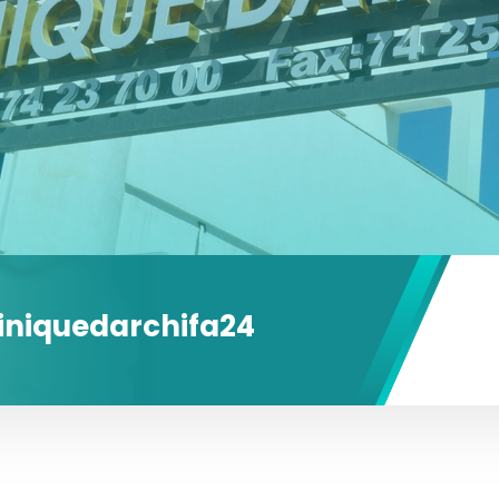
iniquedarchifa24