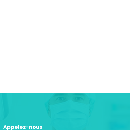
Appelez-nous