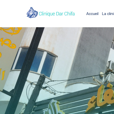
Accueil
La clin