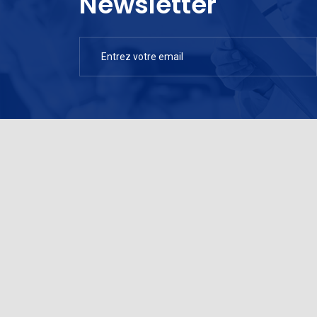
Newsletter