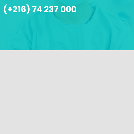
(+216) 74 237 000