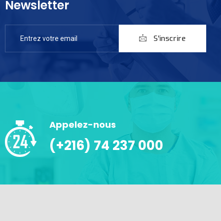
Newsletter
S'inscrire
Appelez-nous
(+216) 74 237 000