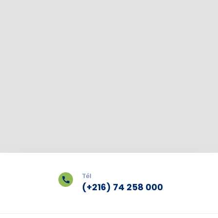
Tél
(+216) 74 258 000