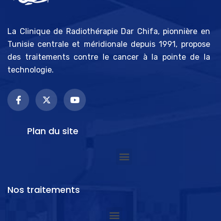
La Clinique de Radiothérapie Dar Chifa, pionnière en
Tunisie centrale et méridionale depuis 1991, propose
des traitements contre le cancer à la pointe de la
technologie.
Plan du site
Nos traitements