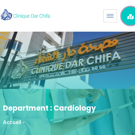
Department :
Cardiology
Accueil
-