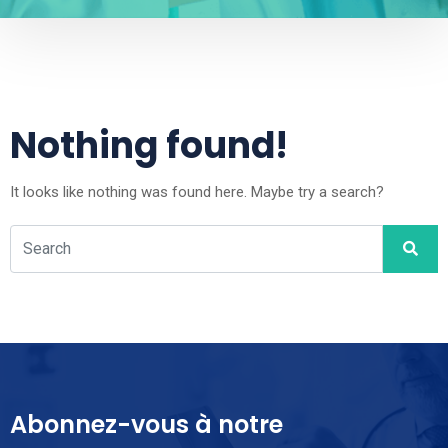
Nothing found!
It looks like nothing was found here. Maybe try a search?
Abonnez-vous à notre