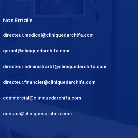
Nos Emails
directeur.medical@cliniquedarchifa.com
gerant@cliniquedarchifa.com
directeur.administrartif@cliniquedarchifa.com
directeur.financier@cliniquedarchifa.com
commercial@cliniquedarchifa.com
contact@cliniquedarchifa.com