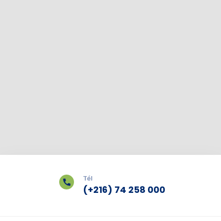
Tél
(+216) 74 258 000