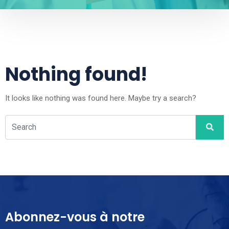
Nothing found!
It looks like nothing was found here. Maybe try a search?
Abonnez-vous à notre