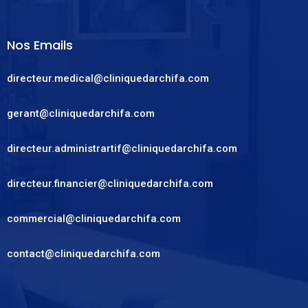
Nos Emails
directeur.medical@cliniquedarchifa.com
gerant@cliniquedarchifa.com
directeur.administrartif@cliniquedarchifa.com
directeur.financier@cliniquedarchifa.com
commercial@cliniquedarchifa.com
contact@cliniquedarchifa.com