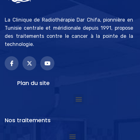
La Clinique de Radiothérapie Dar Chifa, pionnière en
Tunisie centrale et méridionale depuis 1991, propose
des traitements contre le cancer à la pointe de la
technologie.
Plan du site
Nos traitements