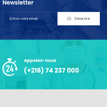
Newsletter
S'inscrire
Appelez-nous
(+216) 74 237 000