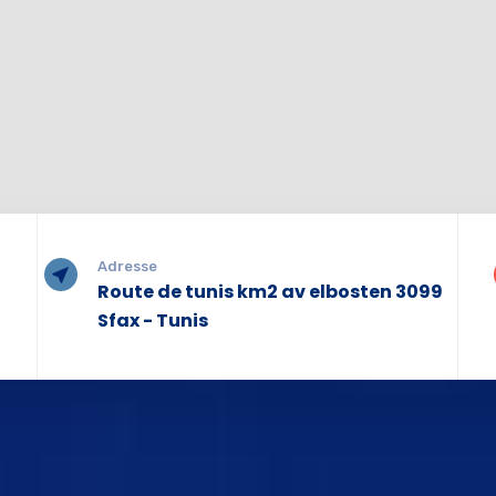
Adresse
Route de tunis km2 av elbosten 3099
Sfax - Tunis