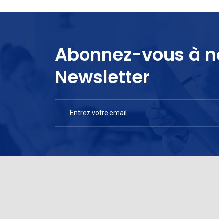
Abonnez-vous à n
Newsletter