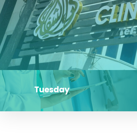
Tuesday