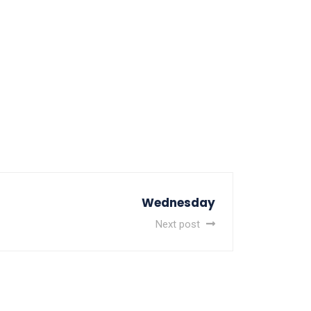
Wednesday
Next post