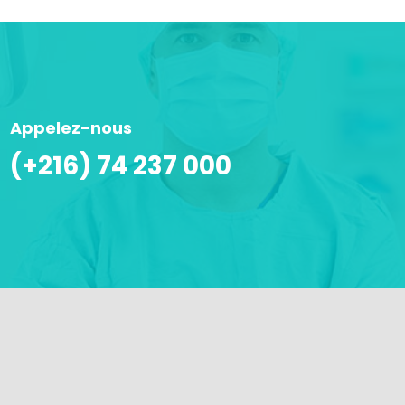
Appelez-nous
(+216) 74 237 000