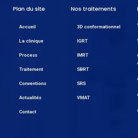
Plan du site
Nos traitements
Accueil
3D conformationnel
La clinique
IGRT
Process
IMRT
Traitement
SBRT
Conventions
SRS
Actualités
VMAT
Contact