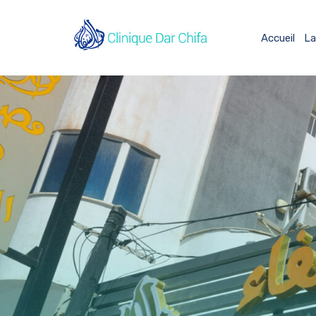
Accueil
La