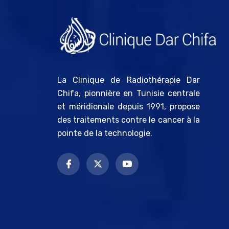
La Clinique de Radiothérapie Dar
Chifa, pionnière en Tunisie centrale
et méridionale depuis 1991, propose
des traitements contre le cancer à la
pointe de la technologie.