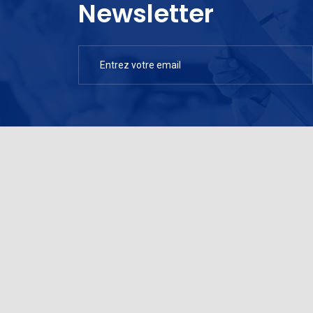
Newsletter