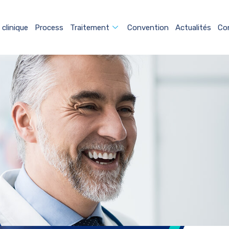
 clinique
Process
Traitement
Convention
Actualités
Co