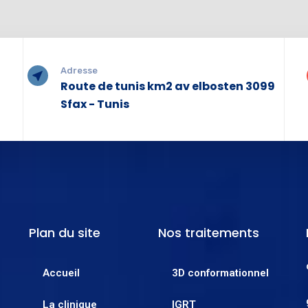
Adresse
Route de tunis km2 av elbosten 3099
Sfax - Tunis
Plan du site
Nos traitements
Accueil
3D conformationnel
La clinique
IGRT