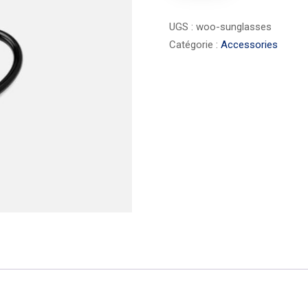
UGS :
woo-sunglasses
Catégorie :
Accessories