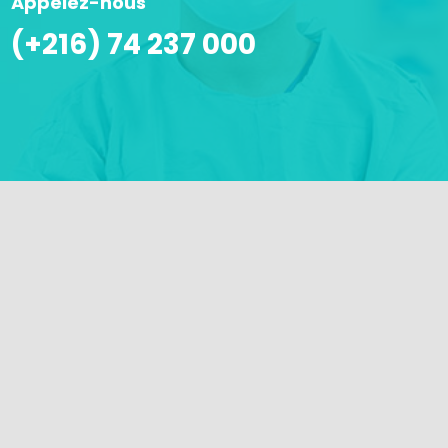
Appelez-nous
(+216) 74 237 000