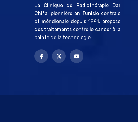
La Clinique de Radiothérapie Dar
Chifa, pionnière en Tunisie centrale
et méridionale depuis 1991, propose
des traitements contre le cancer à la
pointe de la technologie.