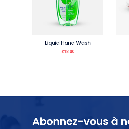
Liquid Hand Wash
£
18.00
Abonnez-vous à n