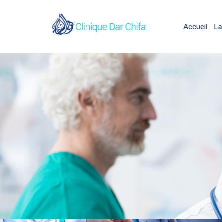
Accueil
La