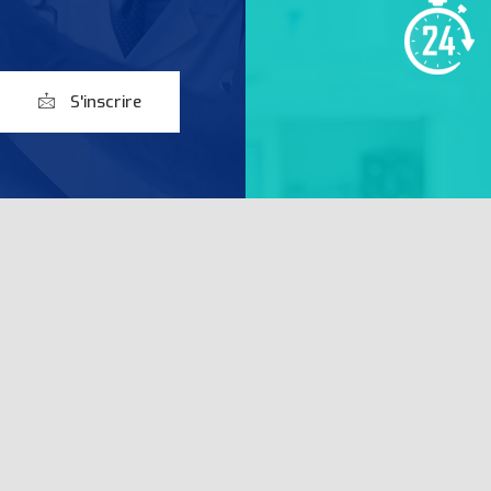
S'inscrire