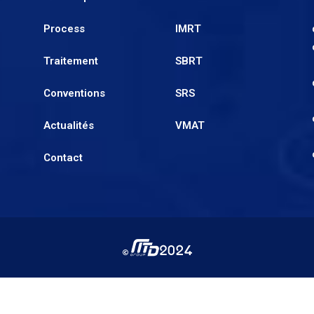
Process
IMRT
Traitement
SBRT
Conventions
SRS
Actualités
VMAT
Contact