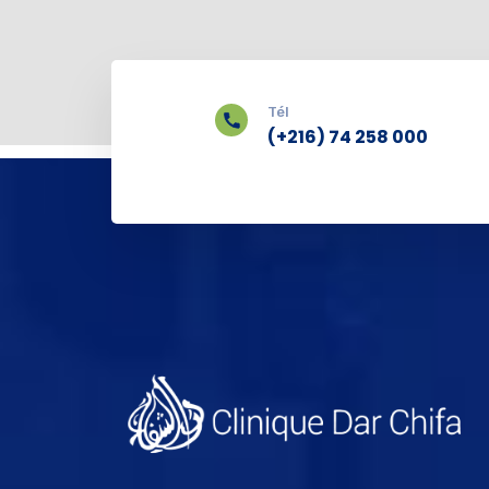
Tél
(+216) 74 258 000