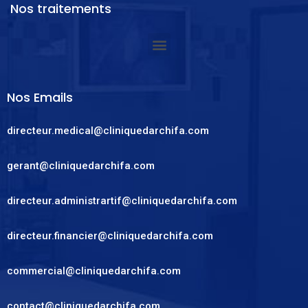
Nos traitements
Nos Emails
directeur.medical@cliniquedarchifa.com
gerant@cliniquedarchifa.com
directeur.administrartif@cliniquedarchifa.com
directeur.financier@cliniquedarchifa.com
commercial@cliniquedarchifa.com
contact@cliniquedarchifa.com