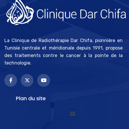
La Clinique de Radiothérapie Dar Chifa, pionnière en
Tunisie centrale et méridionale depuis 1991, propose
des traitements contre le cancer à la pointe de la
technologie.
Plan du site