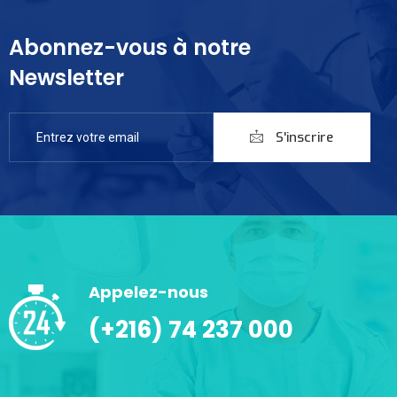
Abonnez-vous à notre
Newsletter
S'inscrire
Appelez-nous
(+216) 74 237 000