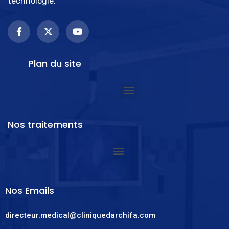
technologie.
Plan du site
Nos traitements
Nos Emails
directeur.medical@cliniquedarchifa.com