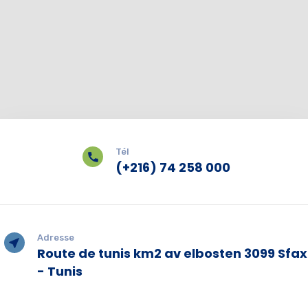
Tél
(+216) 74 258 000
Adresse
Route de tunis km2 av elbosten 3099 Sfax
- Tunis