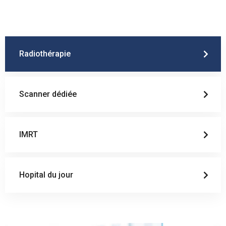
Radiothérapie
Scanner dédiée
IMRT
Hopital du jour