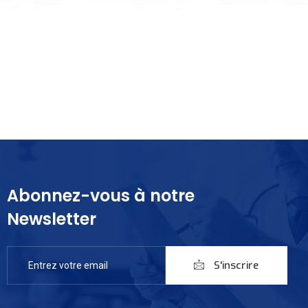
Abonnez-vous à notre
Newsletter
S'inscrire