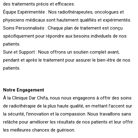
des traitements précis et efficaces.
Équipe Expérimentée : Nos radiothérapeutes, oncologues et
physiciens médicaux sont hautement qualifiés et expérimentés.
Soins Personnalisés : Chaque plan de traitement est conçu
spécifiquement pour répondre aux besoins individuels de nos
patients.
Suivi et Support : Nous offrons un soutien complet avant,
pendant et après le traitement pour assurer le bien-être de nos
patients.
Notre Engagement
À la Clinique Dar Chifa, nous nous engageons à offrir des soins
de radiothérapie de la plus haute qualité, en mettant l’accent sur
la sécurité, l’innovation et la compassion. Nous travaillons sans
relâche pour améliorer les résultats de nos patients et leur offrir
les meilleures chances de guérison.