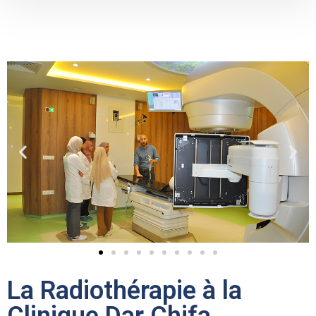
La Radiothérapie à la
Clinique Dar Chifa