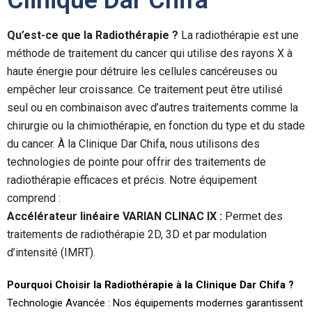
Qu’est-ce que la Radiothérapie ?
La radiothérapie est une
méthode de traitement du cancer qui utilise des rayons X à
haute énergie pour détruire les cellules cancéreuses ou
empêcher leur croissance. Ce traitement peut être utilisé
seul ou en combinaison avec d’autres traitements comme la
chirurgie ou la chimiothérapie, en fonction du type et du stade
du cancer. À la Clinique Dar Chifa, nous utilisons des
technologies de pointe pour offrir des traitements de
radiothérapie efficaces et précis. Notre équipement
comprend :
Accélérateur linéaire VARIAN CLINAC IX :
Permet des
traitements de radiothérapie 2D, 3D et par modulation
d’intensité (IMRT).
Pourquoi Choisir la Radiothérapie à la Clinique Dar Chifa ?
Technologie Avancée : Nos équipements modernes garantissent