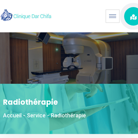
Radiothérapie
Accueil
-
Service
-
Radiothérapie