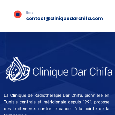
Email
contact@cliniquedarchifa.com
La Clinique de Radiothérapie Dar Chifa, pionnière en
Tunisie centrale et méridionale depuis 1991, propose
des traitements contre le cancer à la pointe de la