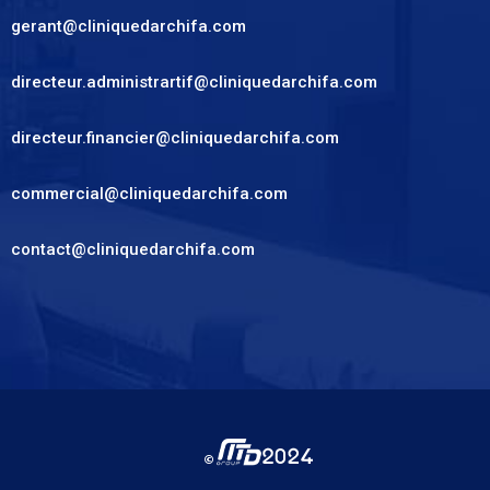
gerant@cliniquedarchifa.com
directeur.administrartif@cliniquedarchifa.com
directeur.financier@cliniquedarchifa.com
commercial@cliniquedarchifa.com
contact@cliniquedarchifa.com